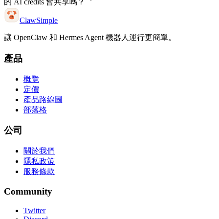
的 AI credits 會共享嗎？
ClawSimple
讓 OpenClaw 和 Hermes Agent 機器人運行更簡單。
產品
概覽
定價
產品路線圖
部落格
公司
關於我們
隱私政策
服務條款
Community
Twitter