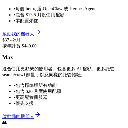
•
每個 bot 可選 OpenClaw 或 Hermes Agent
•
包含 $13.5 月度使用配額
•
零配置煩惱
啟動我的機器人
$37.42
/月
按年計費 $449.00
Max
適合使用更頻繁的使用者。包含更多 AI 配額、更多託管
search/crawl 餘量，以及同樣的託管體驗。
•
包含標準版所有功能
•
包含 $26 月度使用配額
•
更高配置伺服器
•
優先支援
啟動我的機器人
👥