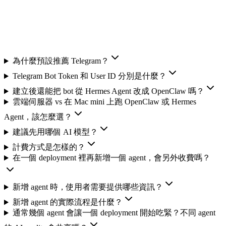
為什麼預設推薦 Telegram？
Telegram Bot Token 和 User ID 分別是什麼？
建立後還能把 bot 從 Hermes Agent 改成 OpenClaw 嗎？
雲端伺服器 vs 在 Mac mini 上跑 OpenClaw 或 Hermes
Agent，該怎麼選？
建議先用哪個 AI 模型？
計費方式是怎樣的？
在一個 deployment 裡再新增一個 agent，會另外收費嗎？
新增 agent 時，使用者需要提供哪些資訊？
新增 agent 的實際流程是什麼？
通常幾個 agent 會讓一個 deployment 開始吃緊？不同 agent