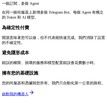
一個訂閱，多個 Agent
在同一個伺服器上新增多個 Telegram Bot。每個 Agent 有獨立
的 Token 和 AI 模型。
為確定性付費
開源意味著您可以做，但不代表能快速完成。我們消除了設置
的不確定性。
避免隱形成本
錯誤的權限、損壞的服務和模型配置錯誤會花費數小時。
擁有您的基礎設施
您的伺服器和憑據歸您所有。我們只自動化第一公里的路程。
啟動我的機器人