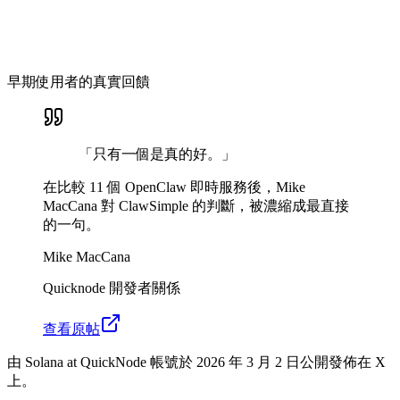
早期使用者的真實回饋
「只有一個是真的好。」
在比較 11 個 OpenClaw 即時服務後，Mike
MacCana 對 ClawSimple 的判斷，被濃縮成最直接
的一句。
Mike MacCana
Quicknode 開發者關係
查看原帖
由 Solana at QuickNode 帳號於 2026 年 3 月 2 日公開發佈在 X
上。