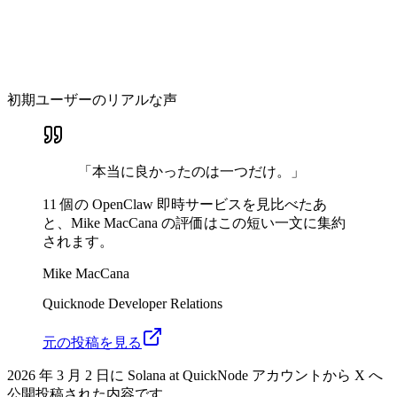
初期ユーザーのリアルな声
「本当に良かったのは一つだけ。」
11 個の OpenClaw 即時サービスを見比べたあ
と、Mike MacCana の評価はこの短い一文に集約
されます。
Mike MacCana
Quicknode Developer Relations
元の投稿を見る
2026 年 3 月 2 日に Solana at QuickNode アカウントから X へ
公開投稿された内容です。