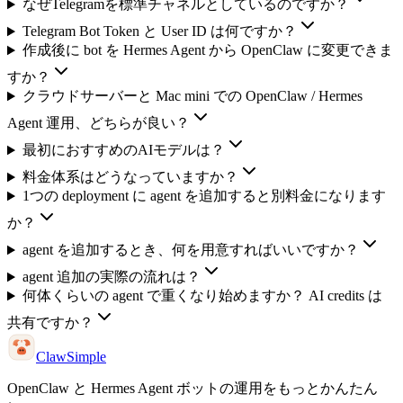
なぜTelegramを標準チャネルとしているのですか？
Telegram Bot Token と User ID は何ですか？
作成後に bot を Hermes Agent から OpenClaw に変更できま
すか？
クラウドサーバーと Mac mini での OpenClaw / Hermes
Agent 運用、どちらが良い？
最初におすすめのAIモデルは？
料金体系はどうなっていますか？
1つの deployment に agent を追加すると別料金になります
か？
agent を追加するとき、何を用意すればいいですか？
agent 追加の実際の流れは？
何体くらいの agent で重くなり始めますか？ AI credits は
共有ですか？
ClawSimple
OpenClaw と Hermes Agent ボットの運用をもっとかんたん