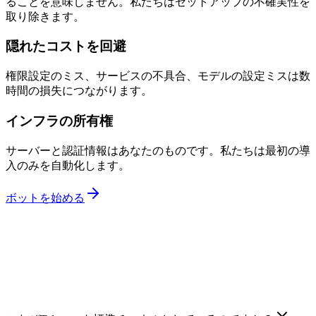
ることを意味しません。私たちはセットアップの不確実性を
取り除きます。
隠れたコストを回避
権限設定のミス、サービスの不具合、モデルの設定ミスは数
時間の損失につながります。
インフラの所有権
サーバーと認証情報はあなたのものです。私たちは最初の導
入のみを自動化します。
ボットを始める