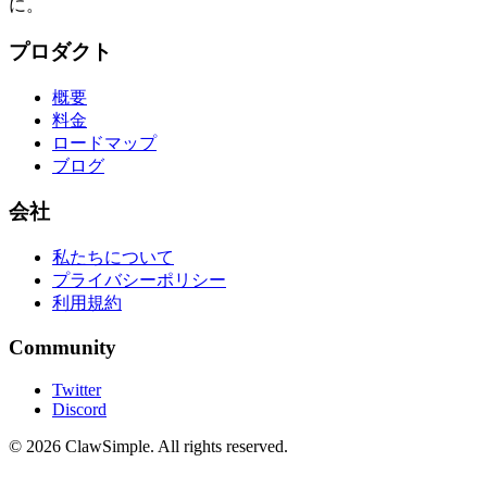
に。
プロダクト
概要
料金
ロードマップ
ブログ
会社
私たちについて
プライバシーポリシー
利用規約
Community
Twitter
Discord
©
2026
ClawSimple. All rights reserved.